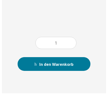
In den Warenkorb