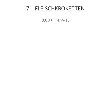
71. FLEISCHKROKETTEN
3,00
€
inkl. MwSt.