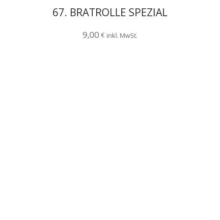
67. BRATROLLE SPEZIAL
9,00
€
inkl. MwSt.