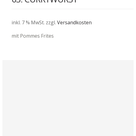
inkl. 7 % MwSt.
zzgl.
Versandkosten
mit Pommes Frites
Quantity