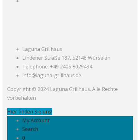
Laguna Grillhaus
Lindener Straße 187, 52146 Würselen
Telephone: +49 2405 8029494
info@laguna-grillhaus.de
Copyright © 2024 Laguna Grillhaus. Alle Rechte
vorbehalten
Hier finden Sie uns!
My Account
Search
0