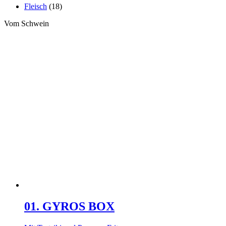
Fleisch
(18)
Vom Schwein
01. GYROS BOX