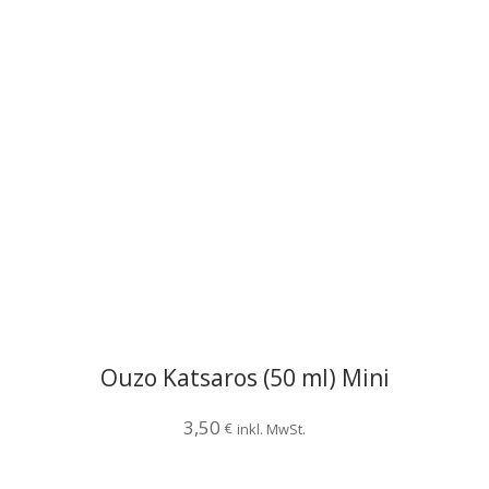
Ouzo Katsaros (50 ml) Mini
3,50
€
inkl. MwSt.