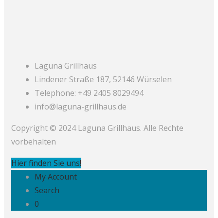
Laguna Grillhaus
Lindener Straße 187, 52146 Würselen
Telephone: +49 2405 8029494
info@laguna-grillhaus.de
Copyright © 2024 Laguna Grillhaus. Alle Rechte
vorbehalten
Hier finden Sie uns!
My Account
Search
0