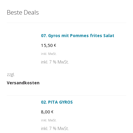
Beste Deals
07. Gyros mit Pommes frites Salat
15,50
€
inkl. MwSt.
inkl. 7 % MwSt.
zzgl.
Versandkosten
02. PITA GYROS
8,00
€
inkl. MwSt.
inkl. 7 % MwSt.