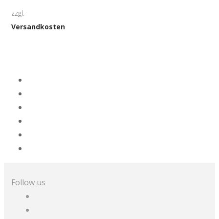
zzgl.
Versandkosten
Follow us