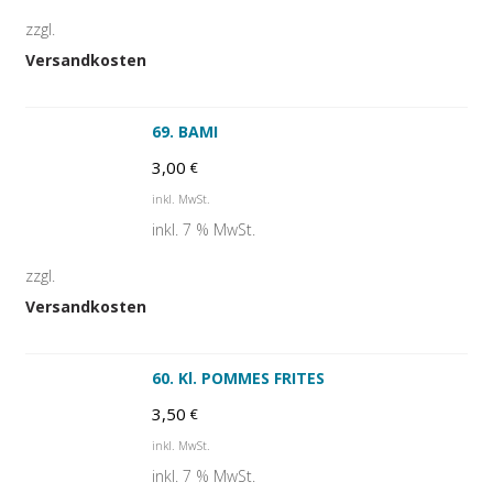
zzgl.
Versandkosten
69. BAMI
3,00
€
inkl. MwSt.
inkl. 7 % MwSt.
zzgl.
Versandkosten
60. Kl. POMMES FRITES
3,50
€
inkl. MwSt.
inkl. 7 % MwSt.