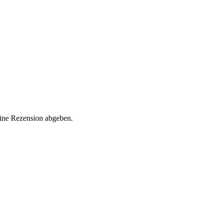
eine Rezension abgeben.