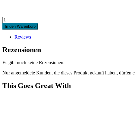
Quantity
In den Warenkorb
Reviews
Rezensionen
Es gibt noch keine Rezensionen.
Nur angemeldete Kunden, die dieses Produkt gekauft haben, dürfen 
This Goes Great With