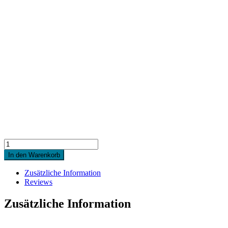
Quantity
In den Warenkorb
Zusätzliche Information
Reviews
Zusätzliche Information